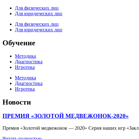
Для физических лиц
Для юридических лиц
Для физических лиц
Для юридических лиц
Обучение
Методика
Диагностика
Игротека
Методика
Диагностика
Игротека
Новости
ПРЕМИЯ «ЗОЛОТОЙ МЕДВЕЖОНОК-2020»
Премия «Золотой медвежонок — 2020» Серия наших игр «Зак
Читать полностью