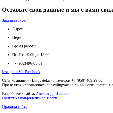
Оставьте свои данные и мы с вами свя
Заказа звонок
Адрес
Пермь
Время работы
Пн-Пт с 9:00 до 18:00
+7 (982)496-85-81
Instagram
Vk
Facebook
Сайт компании «Lingvateka «. Телефон +7 (950) 469 29-02
Продолжая использовать https://lingvateka.ru вы соглашаетесь 
Разработчик сайта:
Александр Шашлов
Политика конфиденциальности
Правила сайта