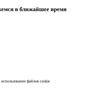
жемся в ближайшее время
на использование файлов cookie