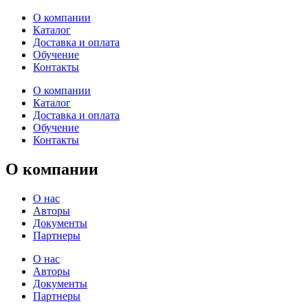
О компании
Каталог
Доставка и оплата
Обучение
Контакты
О компании
Каталог
Доставка и оплата
Обучение
Контакты
О компании
О нас
Авторы
Документы
Партнеры
О нас
Авторы
Документы
Партнеры