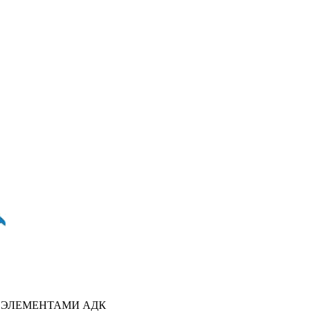
С ЭЛЕМЕНТАМИ АДК