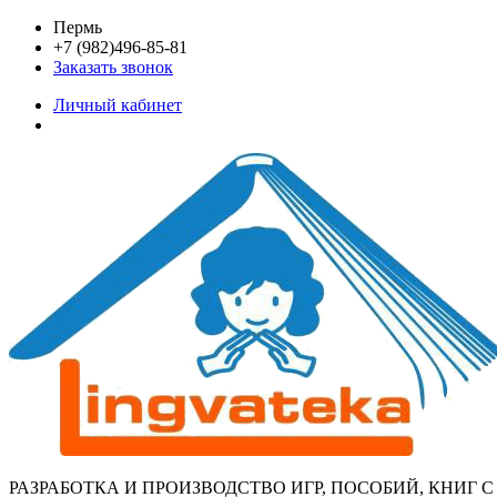
Перейти
Пермь
к
+7 (982)496-85-81
содержимому
Заказать звонок
Личный кабинет
РАЗРАБОТКА И ПРОИЗВОДСТВО ИГР, ПОСОБИЙ, КНИГ 