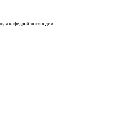
ющая кафедрой логопедии